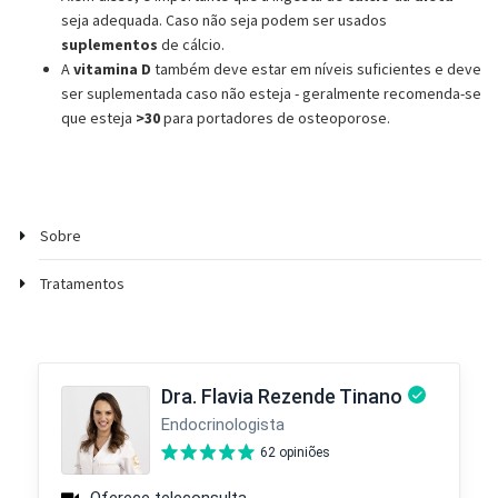
seja adequada. Caso não seja podem ser usados
suplementos
de cálcio.
A
vitamina D
também deve estar em níveis suficientes e deve
ser suplementada caso não esteja - geralmente recomenda-se
que esteja
>30
para portadores de osteoporose.
Sobre
Tratamentos