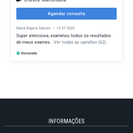
INFORMAÇÕES