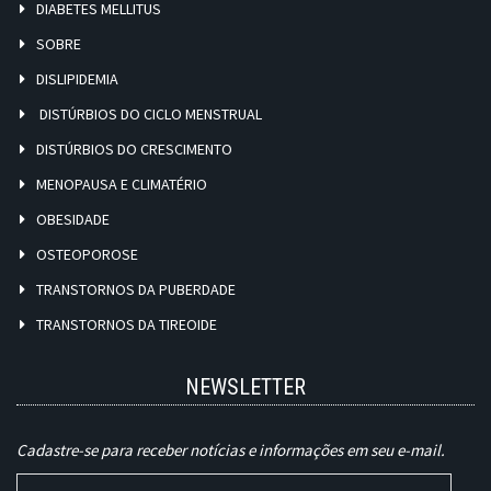
DIABETES MELLITUS
SOBRE
DISLIPIDEMIA
DISTÚRBIOS DO CICLO MENSTRUAL
DISTÚRBIOS DO CRESCIMENTO
MENOPAUSA E CLIMATÉRIO
OBESIDADE
OSTEOPOROSE
TRANSTORNOS DA PUBERDADE
TRANSTORNOS DA TIREOIDE
NEWSLETTER
Cadastre-se para receber notícias e informações em seu e-mail.