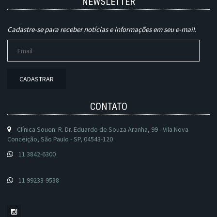
NEWSLETTER
Cadastre-se para receber notícias e informações em seu e-mail.
CADASTRAR
CONTATO
Clínica Souen: R. Dr. Eduardo de Souza Aranha, 99 - Vila Nova
Conceição, São Paulo - SP, 04543-120
11 3842-6300
11 99233-9538