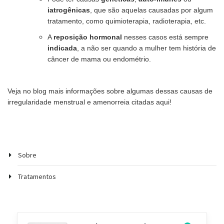
iatrogênicas
, que são aquelas causadas por algum
tratamento, como quimioterapia, radioterapia, etc.
A
reposição hormonal
nesses casos está sempre
indicada
, a não ser quando a mulher tem história de
câncer de mama ou endométrio.
Veja no blog mais informações sobre algumas dessas causas de
irregularidade menstrual e amenorreia citadas aqui!
Sobre
Tratamentos