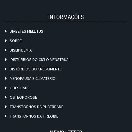
INFORMAÇÕES
DIABETES MELLITUS
SOBRE
DISLIPIDEMIA
DISTÚRBIOS DO CICLO MENSTRUAL
DISTÚRBIOS DO CRESCIMENTO
MENOPAUSA E CLIMATÉRIO
OBESIDADE
OSTEOPOROSE
TRANSTORNOS DA PUBERDADE
TRANSTORNOS DA TIREOIDE